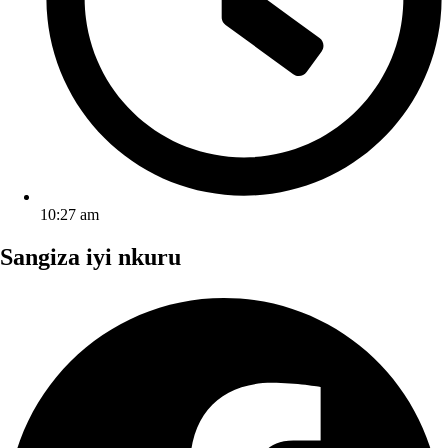
10:27 am
Sangiza iyi nkuru