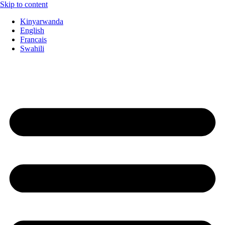
Skip to content
Kinyarwanda
English
Francais
Swahili