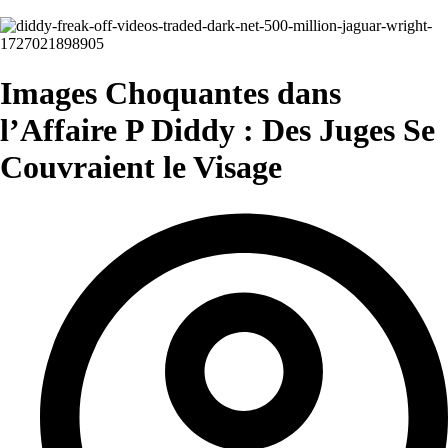
Images Choquantes dans
l’Affaire P Diddy : Des Juges Se
Couvraient le Visage