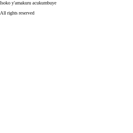
Isoko y'amakuru acukumbuye
All rights reserved