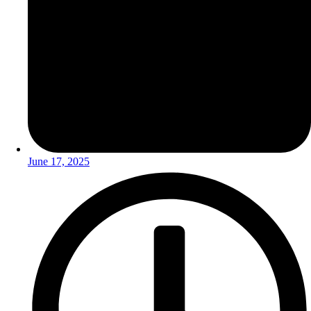
June 17, 2025