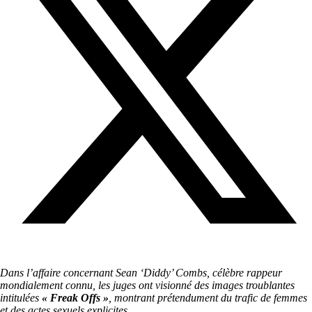
Dans l’affaire concernant Sean ‘Diddy’ Combs, célèbre rappeur
mondialement connu, les juges ont visionné des images troublantes
intitulées
« Freak Offs »
, montrant prétendument du trafic de femmes
et des actes sexuels explicites.