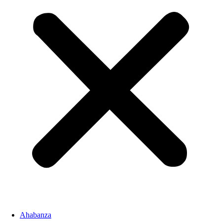
Ahabanza