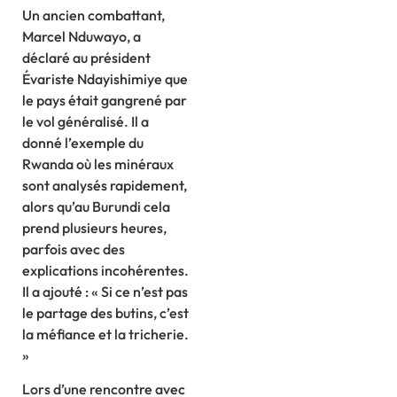
Un ancien combattant,
Marcel Nduwayo, a
déclaré au président
Évariste Ndayishimiye que
le pays était gangrené par
le vol généralisé. Il a
donné l’exemple du
Rwanda où les minéraux
sont analysés rapidement,
alors qu’au Burundi cela
prend plusieurs heures,
parfois avec des
explications incohérentes.
Il a ajouté : « Si ce n’est pas
le partage des butins, c’est
la méfiance et la tricherie.
»
Lors d’une rencontre avec