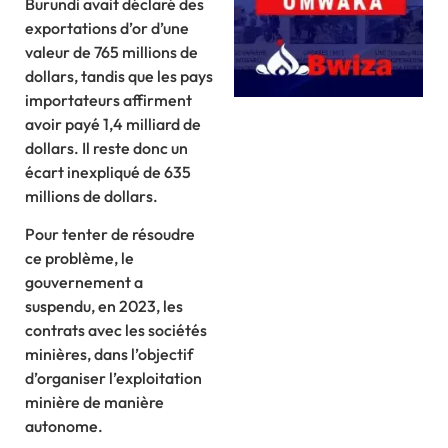
Burundi avait déclaré des
exportations d’or d’une
valeur de 765 millions de
dollars, tandis que les pays
importateurs affirment
avoir payé 1,4 milliard de
dollars. Il reste donc un
écart inexpliqué de 635
millions de dollars.
Pour tenter de résoudre
ce problème, le
gouvernement a
suspendu, en 2023, les
contrats avec les sociétés
minières, dans l’objectif
d’organiser l’exploitation
minière de manière
autonome.