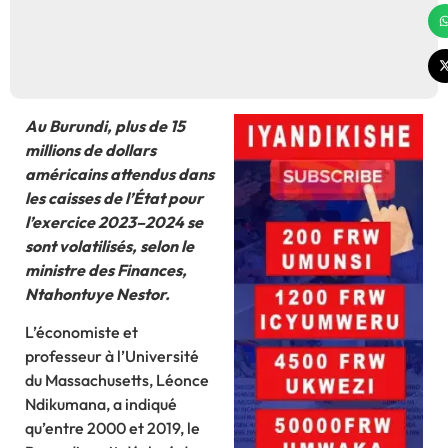
Au Burundi, plus de 15
millions de dollars
américains attendus dans
les caisses de l’État pour
l’exercice 2023–2024 se
sont volatilisés, selon le
ministre des Finances,
Ntahontuye Nestor.
L’économiste et
professeur à l’Université
du Massachusetts, Léonce
Ndikumana, a indiqué
qu’entre 2000 et 2019, le