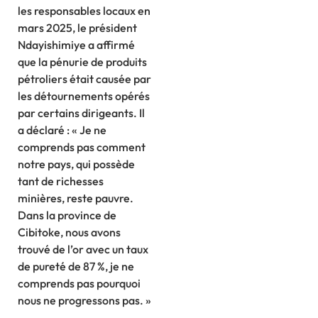
les responsables locaux en
mars 2025, le président
Ndayishimiye a affirmé
que la pénurie de produits
pétroliers était causée par
les détournements opérés
par certains dirigeants. Il
a déclaré : « Je ne
comprends pas comment
notre pays, qui possède
tant de richesses
minières, reste pauvre.
Dans la province de
Cibitoke, nous avons
trouvé de l’or avec un taux
de pureté de 87 %, je ne
comprends pas pourquoi
nous ne progressons pas. »