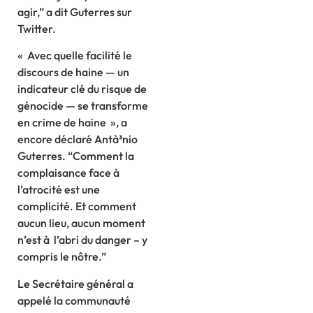
agir,” a dit Guterres sur
Twitter.
« Avec quelle facilité le
discours de haine — un
indicateur clé du risque de
génocide — se transforme
en crime de haine », a
encore déclaré Antà³nio
Guterres. “Comment la
complaisance face à
l’atrocité est une
complicité. Et comment
aucun lieu, aucun moment
n’est à l’abri du danger – y
compris le nôtre.”
Le Secrétaire général a
appelé la communauté