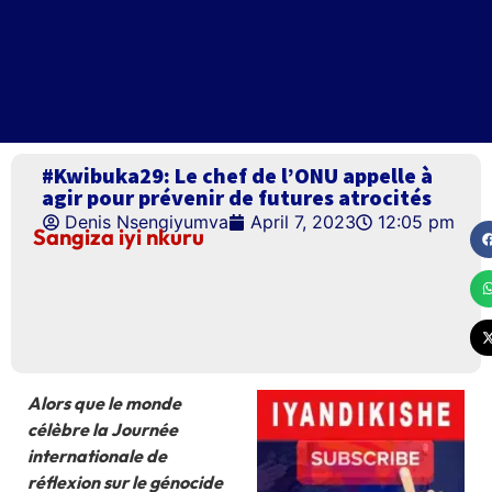
#Kwibuka29: Le chef de l’ONU appelle à
agir pour prévenir de futures atrocités
Denis Nsengiyumva
April 7, 2023
12:05 pm
Sangiza iyi nkuru
Alors que le monde
célèbre la Journée
internationale de
réflexion sur le génocide