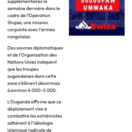
supplémentaires la
semaine dernière dans le
cadre de l’Opération
Shujaa, une mission
conjointe avec l’armée
congolaise.
Des sources diplomatiques
et de l’Organisation des
Nations Unies indiquent
que les troupes
ougandaises dans cette
zone s’élèvent désormais
à environ 4 000–5 000.
L’Ouganda affirme que ce
déploiement vise à
combattre les extrémistes
adhérant à l’idéologie
islamique radicale de