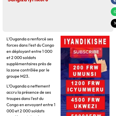
L’Ouganda a renforcé ses
forces dans l’est du Congo
en déployant entre 1 000
et 2 000 soldats
supplémentaires près de
la zone contrôlée par le
groupe M23.
L’Ouganda a nettement
accru la présence de ses
troupes dans l’est du
Congo en envoyant entre 1
000 et 2 000 soldats