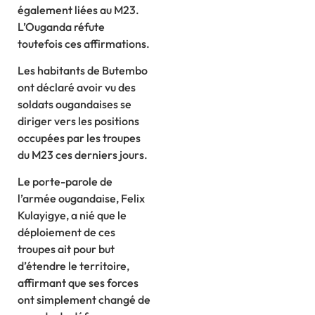
également liées au M23.
L’Ouganda réfute
toutefois ces affirmations.
Les habitants de Butembo
ont déclaré avoir vu des
soldats ougandaises se
diriger vers les positions
occupées par les troupes
du M23 ces derniers jours.
Le porte-parole de
l’armée ougandaise, Felix
Kulayigye, a nié que le
déploiement de ces
troupes ait pour but
d’étendre le territoire,
affirmant que ses forces
ont simplement changé de