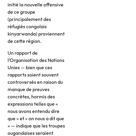
initié la nouvelle offensive
de ce groupe
(principalement des
réfugiés congolais
kinyarwanda) proviennent
de cette région.
Un rapport de
l’Organisation des Nations
Unies — bien que ces
rapports soient souvent
controversés en raison du
manque de preuves
concrètes, hormis des
expressions telles que «
nous avons entendu dire
que » et « on nous a dit que
» — indique que les troupes
ougandaises seraient