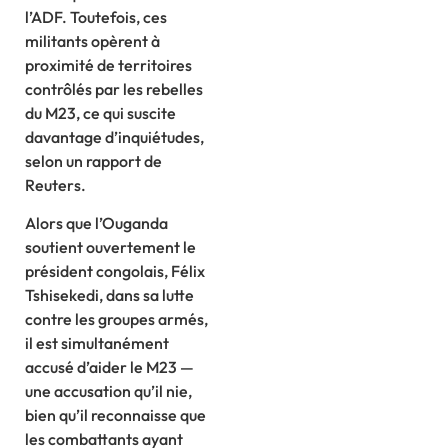
l’ADF. Toutefois, ces
militants opèrent à
proximité de territoires
contrôlés par les rebelles
du M23, ce qui suscite
davantage d’inquiétudes,
selon un rapport de
Reuters.
Alors que l’Ouganda
soutient ouvertement le
président congolais, Félix
Tshisekedi, dans sa lutte
contre les groupes armés,
il est simultanément
accusé d’aider le M23 —
une accusation qu’il nie,
bien qu’il reconnaisse que
les combattants ayant