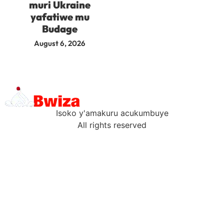
muri Ukraine
yafatiwe mu
Budage
August 6, 2026
Isoko y'amakuru acukumbuye
All rights reserved