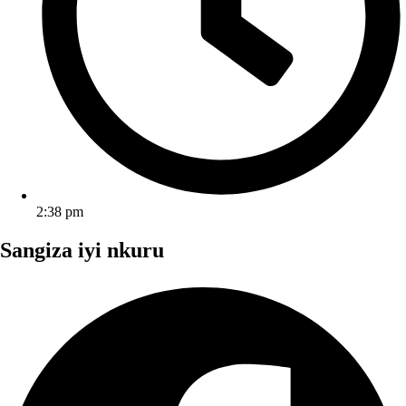
2:38 pm
Sangiza iyi nkuru