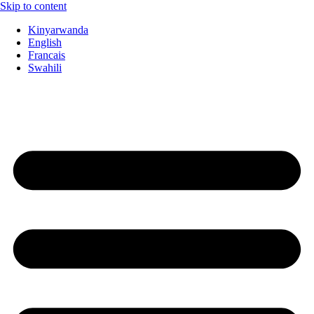
Skip to content
Kinyarwanda
English
Francais
Swahili