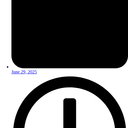
June 29, 2025