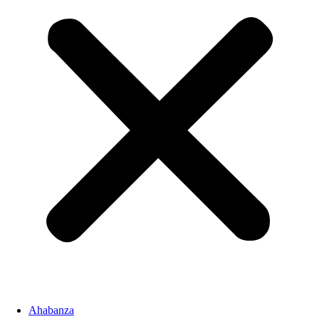
Ahabanza